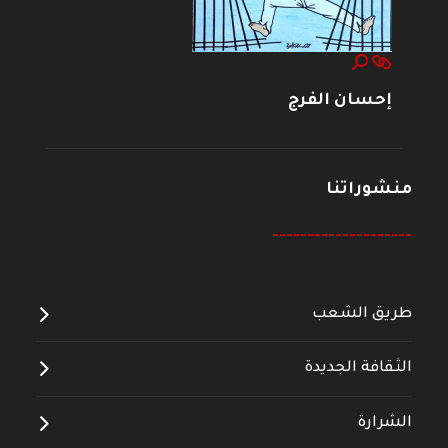
إحسان الفرج
منشوراتنا
--------------------
طريق الشعب
الثقافة الجديدة
الشرارة