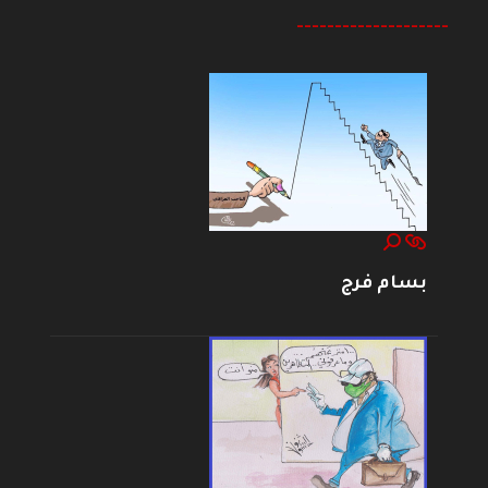
--------------------
بسام فرج