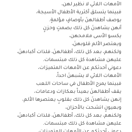
الأمهات اللائي لا نظير لهن،
فبينما يتسلق أكثرية الأطفال الأسيجة،
يوصف أطفالهنَ بأوصافٍ مؤلمةٍ
.
أنهن يشاهدنَ كل ذلك بصمتٍ وحزنٍ
يكسو الأسى ملامحهن،
ويعتصر الألم قلوبهنَ،
ولكنهم، بعد كل ذلك، أطفالهنَ، فلذات أكبادهنَ،
عليهن مشاهدة كل ذلك مبتسمات
.
دعوني أحدثكم عن الأمهات المتميزات،
الأمهات اللائي لا يشبهنَ احداً،
فبينما يمرح الأطفال في ساحات اللعب
يقف أطفالهنَ بعيداً بعكازات ودعامات،
إنهن يشاهدنَ كل ذلك بقلوبٍ يعتصرها الألم،
وبعيونٍ اتشحت بالأحزان،
ولكنهم، بعد كل ذلك، أطفالهنَ، فلذات أكبادهنَ،
عليهن مشاهدة كل ذلك مبتسمات
.
دعوني أحدثكم عن الأمهات المتميزات،