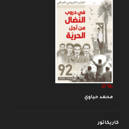
محمد حياوي
كاريكاتور