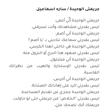
جريمتى الوحيدة /
ساره اسماعيل
جريمتي الوحيدة أنَّي أعمى،
ليس بقدرتي مشاهدتك وأنت تسرقني
.
جريمتي الوحيدة أني أصم،
ليس بقدرتي سماعك تناديني بـ ’يا أصم
!‘
جريمتي الوحيدة هي حاجتي لهذا الكرسي،
ليس بقدرتي صعود هذا الدرج أو النزول منه
.
جريمتي الوحيدة أني مشلول،
ليس بقدرتي الإستدارة والهرب من نظراتك
القاسية
.
جريمتي الوحيدة أني أخرس،
ليس بقدرتي الرد على إهاناتك المبتذلة
.
جريمتي الوحيدة عجزي عن تقديم المساعدة،
ليس بقدرتي ’الخلاص‘ من جريمتي حتى لو حاولت
.
جريمتك أنك تضحك عليَ،