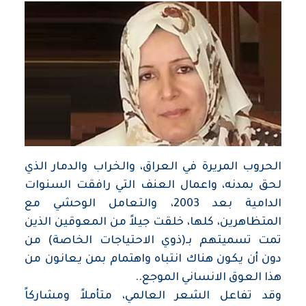
الحروب المريرة في العراق، والخراب والدمار الذي
لحق بمدنه، واعمال العنف التي رافقت السنوات
الدامية بعد 2003، والتعامل الوحشي مع
المتظاهرين، كلها، خلقت جيلاً من المعوقين الذين
تمت تسميتهم بـ(ذوي الاحتياجات الخاصة) من
دون أن يكون هناك انتباه واهتمام بمن يعانون من
هذا العوق الانساني الموجع
..
وقد تفاعل الشعر العالمي، متأملاً ومشاركاً