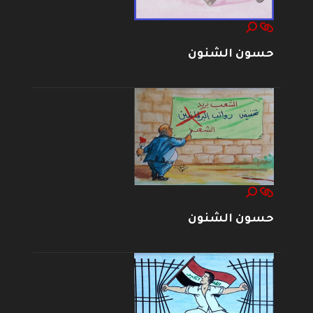
حسون الشنون
حسون الشنون