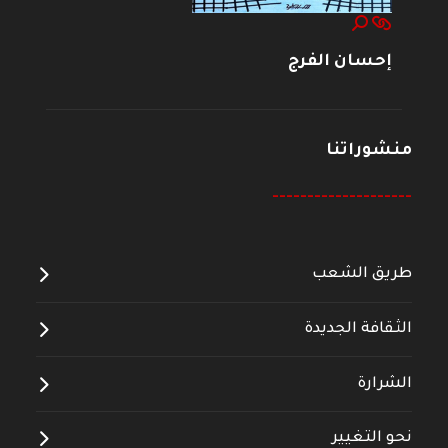
إحسان الفرج
منشوراتنا
--------------------
طريق الشعب
الثقافة الجديدة
الشرارة
نحو التغيير