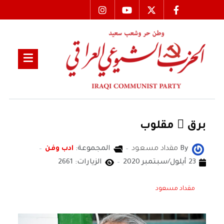
برق ٌ مقلوب
By
مقداد مسعود
المجموعة:
ادب وفن
23 أيلول/سبتمبر 2020
الزيارات: 2661
مقداد مسعود