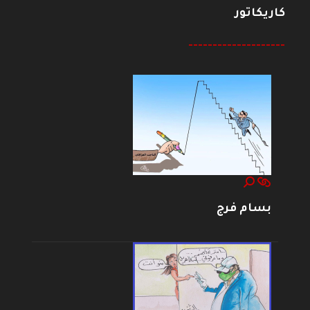
كاريكاتور
--------------------
بسام فرج