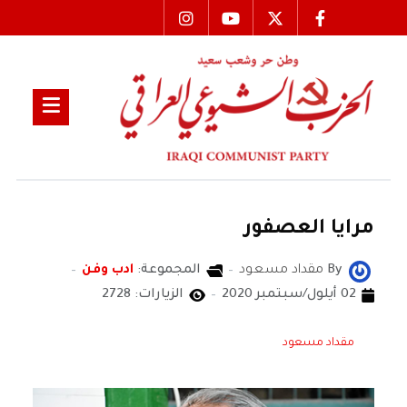
مرايا العصفور
By
مقداد مسعود
المجموعة:
ادب وفن
02 أيلول/سبتمبر 2020
الزيارات: 2728
مقداد مسعود