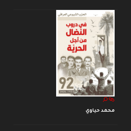
محمد حياوي