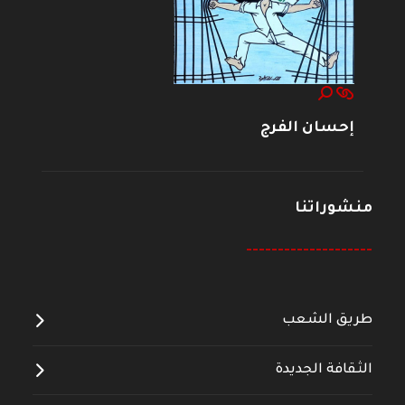
إحسان الفرج
منشوراتنا
--------------------
طريق الشعب
الثقافة الجديدة