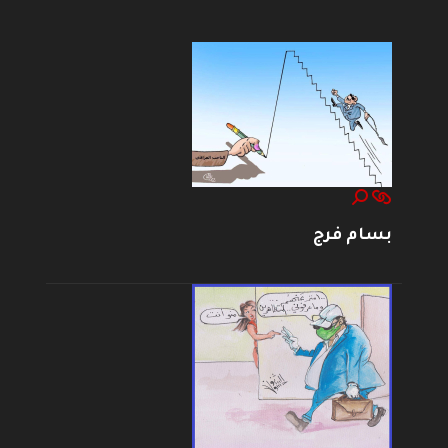
--------------------
بسام فرج