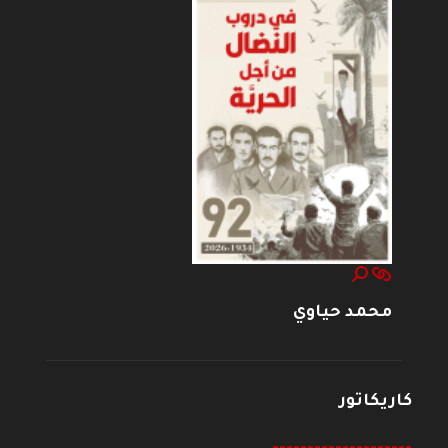
محمد حياوي
كاريكاتور