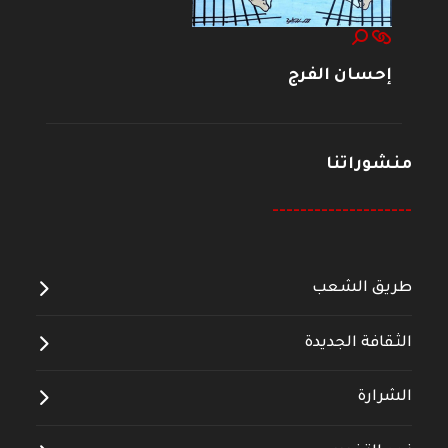
إحسان الفرج
منشوراتنا
--------------------
طريق الشعب
الثقافة الجديدة
الشرارة