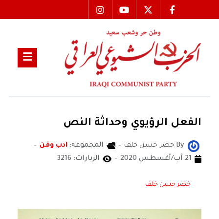
الفعل الرؤيوي وحداثة النص
By
خضر حسن خلف
المجموعة:
ادب وفن
21 آب/أغسطس 2020
الزيارات: 3216
خضر حسن خلف