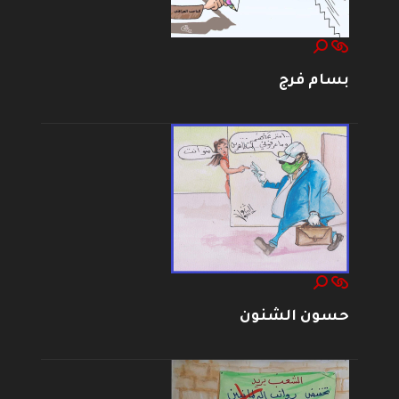
بسام فرج
حسون الشنون