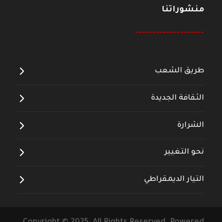
منشوراتنا
--------------------
طريق الشعب
الثقافة الجديدة
الشرارة
نحو التغيير
التيار الديمقراطي