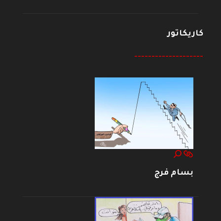
كاريكاتور
--------------------
بسام فرج