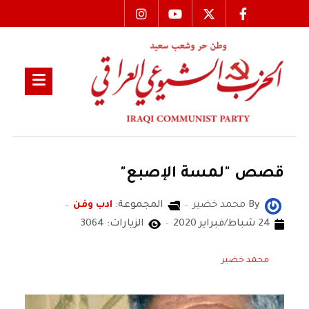
قصص "لمسة الإصبع"
By
محمد خضير
المجموعة:
ادب وفن
24 شباط/فبراير 2020
الزيارات: 3064
محمد خضير