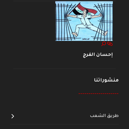
إحسان الفرج
منشوراتنا
--------------------
طريق الشعب