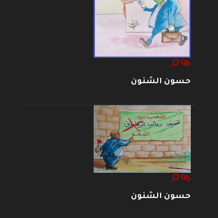
حسون الشنون
حسون الشنون