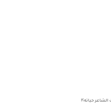
 الشاعر حياته؟!