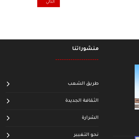
المقال التالي: مقهى الثقافة... مون
التالي
منشوراتنا
--------------------
طريق الشعب
الثقافة الجديدة
الشرارة
نحو التغيير