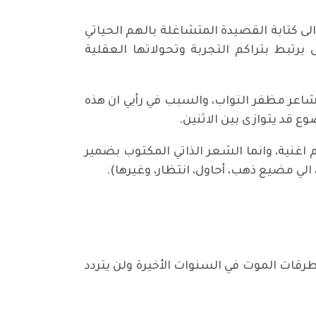
ى كتابة القصيدة المتشاغلة بالهم الحياتي
 يرتبط بتراكم التجربة وتحولاتها العقلية
شاعر مظفر النواب، والسبب في رأيي ان هذه
ع قد يتوازى بين الاثنين.
 اغنية، وانما الشعر الذاتي المكتوب بضمير
الي مضيع ذهب، أحاول، انتظار، وغيرها).
قات الموت في السنوات الأخيرة ولن يتردد