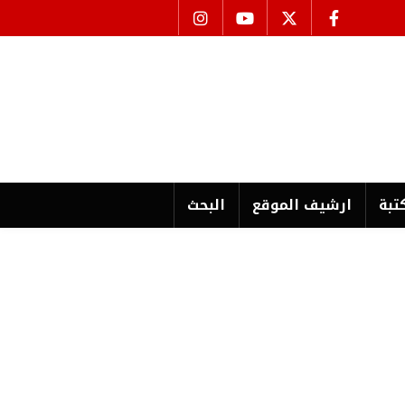
تبة
ارشیف الموقع
البحث