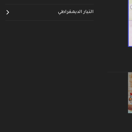
التيار الديمقراطي