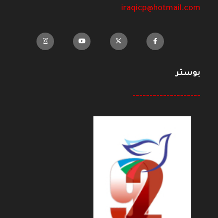
iraqicp@hotmail.com
بوستر
--------------------