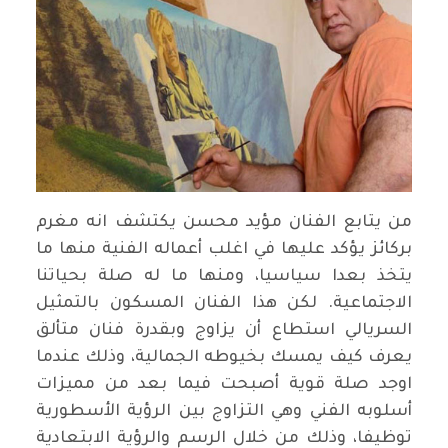
من يتابع الفنان مؤيد محسن يكتشف انه مغرم
بركائز يؤكد عليها في اغلب أعماله الفنية منها ما
يتخذ بعدا سياسيا، ومنها ما له صلة بحياتنا
الاجتماعية. لكن هذا الفنان المسكون بالتمثيل
السريالي استطاع أن يزاوج وبقدرة فنان متألق
يعرف كيف يمسك بخيوطه الجمالية، وذلك عندما
اوجد صلة قوية أصبحت فيما بعد من مميزات
أسلوبه الفني وهي التزاوج بين الرؤية الأسطورية
توظيفا، وذلك من خلال الرسم والرؤية الابتعادية