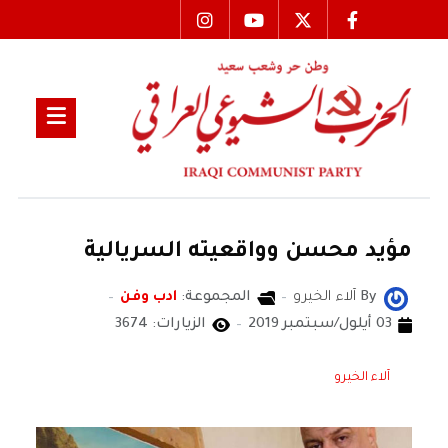
مؤيد محسن وواقعيته السريالية
By
آلاء الخيرو
المجموعة:
ادب وفن
03 أيلول/سبتمبر 2019
الزيارات: 3674
آلاء الخيرو