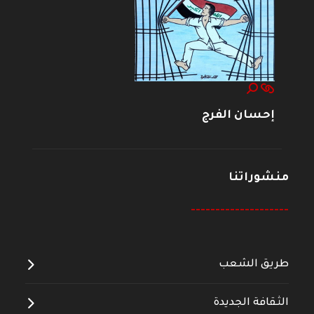
إحسان الفرج
منشوراتنا
--------------------
طريق الشعب
الثقافة الجديدة