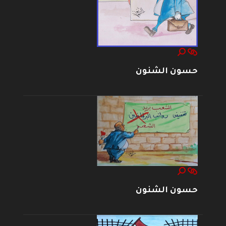
حسون الشنون
حسون الشنون