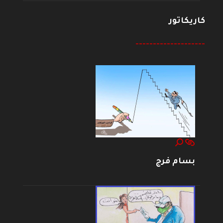
كاريكاتور
--------------------
بسام فرج