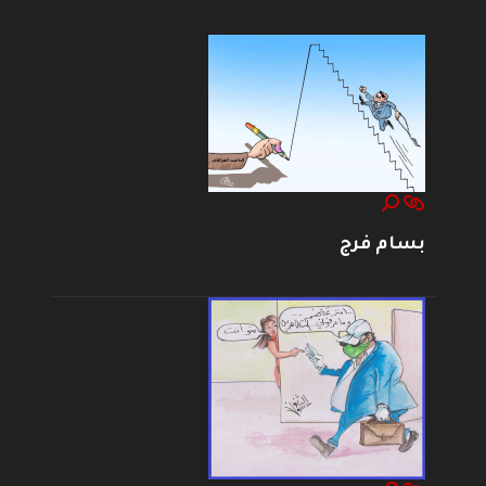
بسام فرج