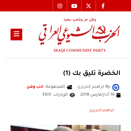
الخضرة تليق بك (1)
By
ابراهيم الحريري
المجموعة:
ادب وفن
16 آذار/مارس 2018
الزيارات: 3303
ابراهيم الحريري