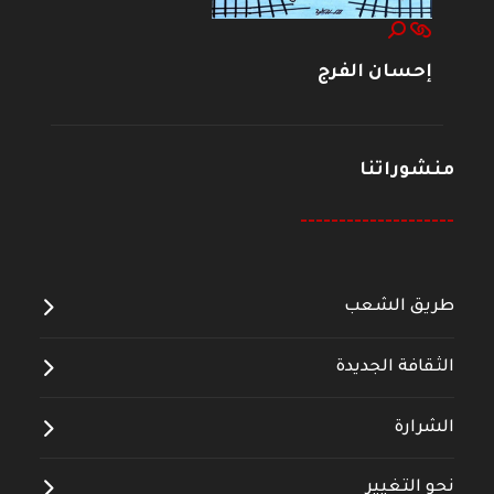
إحسان الفرج
منشوراتنا
--------------------
طريق الشعب
الثقافة الجديدة
الشرارة
نحو التغيير