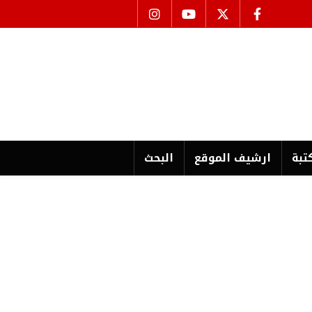
تبة
ارشیف الموقع
البحث