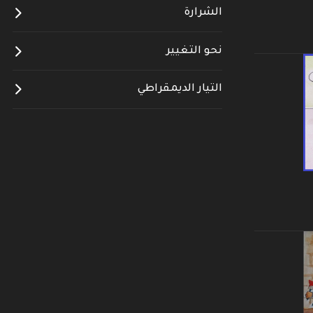
الشرارة
نحو التغيير
التيار الديمقراطي