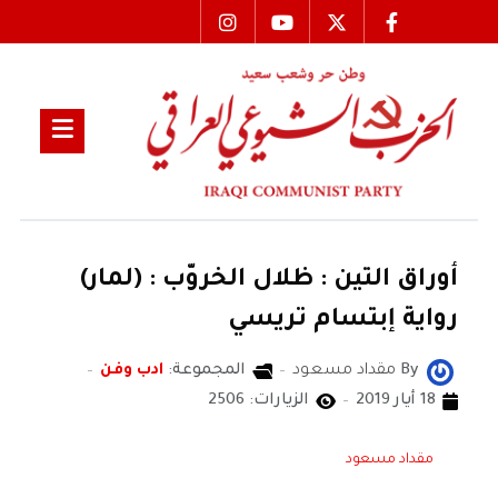
أوراق التين : ظلال الخروّب : (لمار)
رواية إبتسام تريسي
By
مقداد مسعود
المجموعة:
ادب وفن
18 أيار 2019
الزيارات: 2506
مقداد مسعود