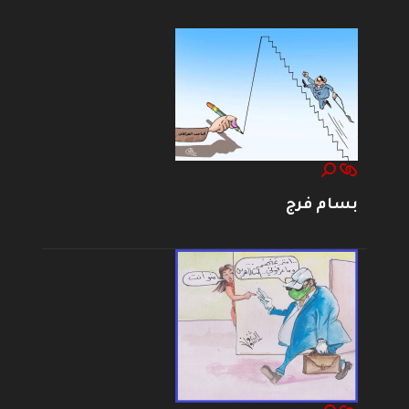
بسام فرج