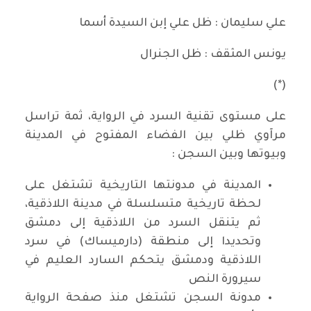
علي سليمان : ظل علي إبن السيدة أسما
يونس المثقف : ظل الجنرال
(*)
على مستوى تقنية السرد في الرواية، ثمة تراسل
مرآوي ظلي بين الفضاء المفتوح في المدينة
وبيوتها وبين السجن :
المدينة في مدونتها التاريخية تشتغل على
لحظة تاريخية متسلسلة في مدينة اللاذقية،
ثم يتنقل السرد من اللاذقية إلى دمشق
وتحديدا إلى منطقة (دارميساك) في سرد
اللاذقية ودمشق يتحكم السارد العليم في
سيرورة النص
مدونة السجن تشتغل منذ صفحة الرواية