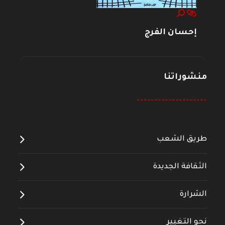
إحسان الفرج
منشوراتنا
--------------------
طريق الشعب
الثقافة الجديدة
الشرارة
نحو التغيير