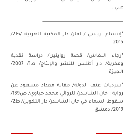
علي .
ــــــــــــــــــــــــــــــــــــــــــــــــــــــــــــــــــــــــــــــــــــــــــ
*إبتسام تريسي / لمار/ دار المكتبة العربية /ط2/
2015
*رجاء النقاش/ قصة روايتين/ دراسة نقدية
وفكرية/ دار أطلس للنشر والإنتاج/ ط1/ 2007/
الجيزة
*سرديات عنف الدولة/ مقالة مقداد مسعود عن
رواية : خان الشابندر/ للروائي محمد حياوي/ ص139/
سقوط السماء في خان الشابندر/ دار التكوين/ ط2/
2019/ دمشق