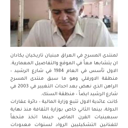
لمنتدى المسرح في العراق مبنيان تاريخيان يكادان
ان يتشابها معاً في الموقع والتفاصيل المعمارية.
الاول تأسس في العام 1984 في شارع الرشيد –
منطقة الاورفلي وهو ما سبق منتدى المسرح
الراهن الذي نهض بعد احداث التغيير في 2003 في
شارع الرشيد ايضاً – منطقة السنك
.
كانت عائدية الاول تتبع وزارة المالية – دائرة عقارات
الدولة، بينما الثاني خاص بوزارة الثقافة منذ نهاية
سبعينيات القرن الماضي حينما اتخذ متحفاً
للفنانين التشكيليين الرواد لسنوات معدودات