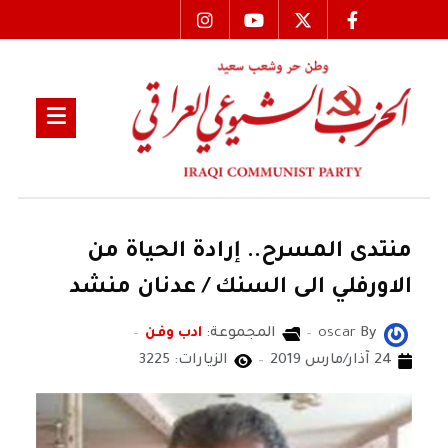
منتدى المسرح.. إرادة الحياة من
الاورفلي الى السنك / عدنان منشد
By
oscar
المجموعة:
ادب وفن
24 آذار/مارس 2019
الزيارات: 3225