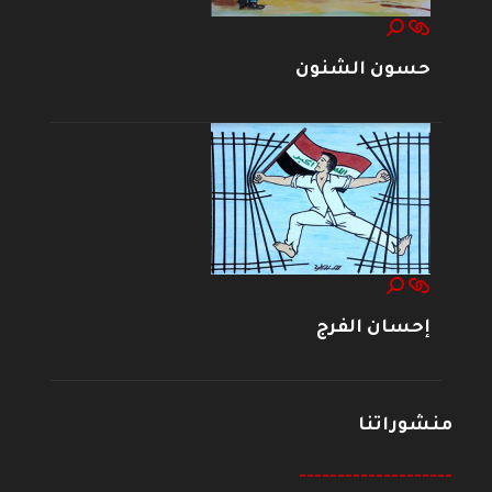
حسون الشنون
إحسان الفرج
منشوراتنا
--------------------