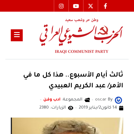
ثالث أيام الأسبوع.. هذا كل ما في
الأمر/ عبد الكريم العبيدي
By
oscar
المجموعة:
ادب وفن
14 كانون2/يناير 2019
الزيارات: 2380