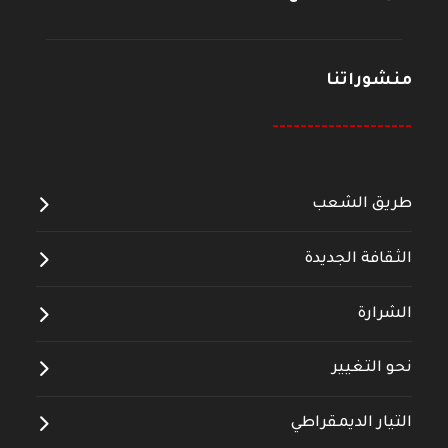
منشوراتنا
--------------------
طريق الشعب
الثقافة الجديدة
الشرارة
نحو التغيير
التيار الديمقراطي