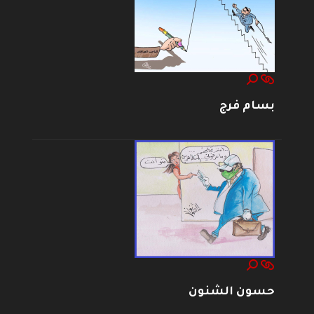
بسام فرج
حسون الشنون