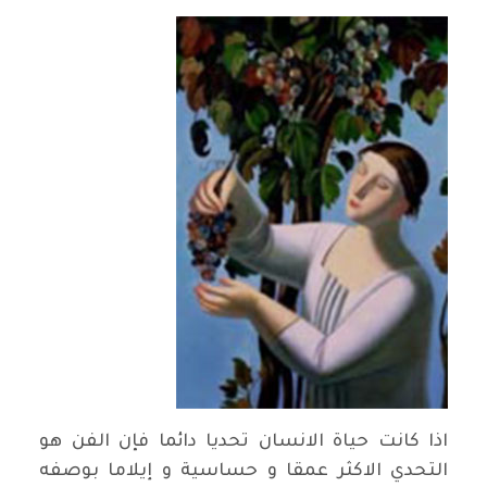
اذا كانت حياة الانسان تحديا دائما فإن الفن هو
التحدي الاكثر عمقا و حساسية و إيلاما بوصفه