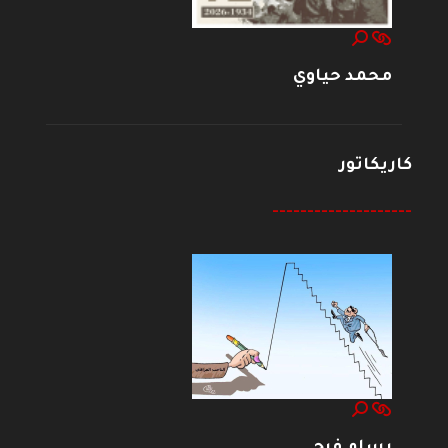
محمد حياوي
كاريكاتور
--------------------
بسام فرج