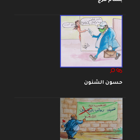
حسون الشنون