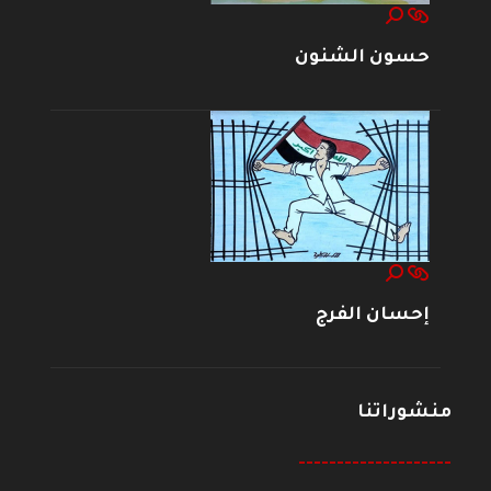
حسون الشنون
إحسان الفرج
منشوراتنا
--------------------