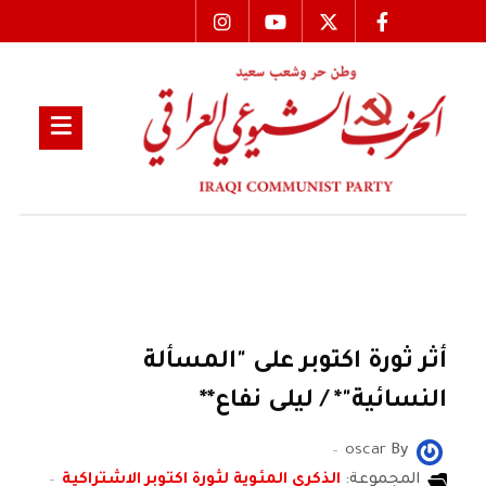
أثر ثورة اكتوبر على "المسألة
النسائية"* / ليلى نفاع**
oscar
By
المجموعة:
الذكرى المئوية لثورة اكتوبر الاشتراكية