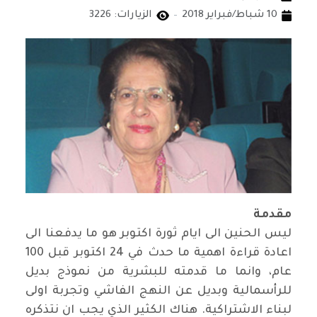
10 شباط/فبراير 2018
الزيارات: 3226
مقدمة
ليس الحنين الى ايام ثورة اكتوبر هو ما يدفعنا الى
اعادة قراءة اهمية ما حدث في 24 اكتوبر قبل 100
عام، وانما ما قدمته للبشرية من نموذج بديل
للرأسمالية وبديل عن النهج الفاشي وتجربة اولى
لبناء الاشتراكية. هناك الكثير الذي يجب ان نتذكره