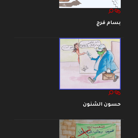
بسام فرج
حسون الشنون