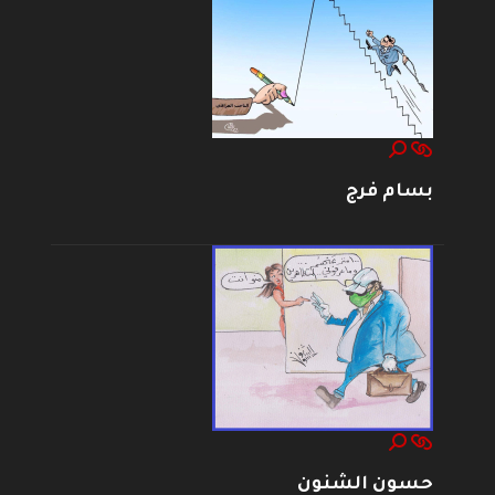
بسام فرج
حسون الشنون