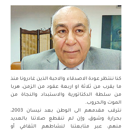
كنا ننتظر عودة الاصدقاء والاحبة الذين غادرونا منذ
ما يقرب من ثلاثة او اربعة عقود من الزمن، هربا
من سلطة الدكتاتورية والاستبداد والنجاة من
الموت والحروب
.
نترقب مقدمهم الى الوطن بعد نيسان 2003،
بحرارة وشوق، وإن لم تنقطع صلاتنا بالعديد
منهم، عبر متابعتنا لنشاطهم الثقافي أو