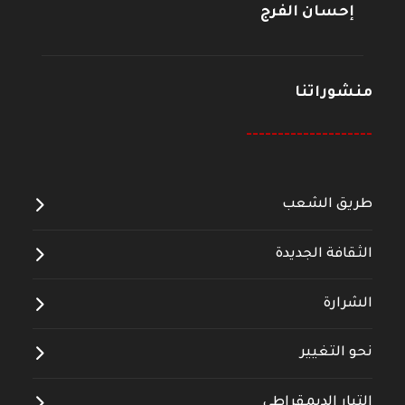
إحسان الفرج
منشوراتنا
--------------------
طريق الشعب
الثقافة الجديدة
الشرارة
نحو التغيير
التيار الديمقراطي