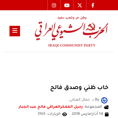
خاب ظني وصدق فالح
By
د. جمال العتابي
المجموعة:
رحيل المفكرالعراقي فالح عبد الجبار
14 آذار/مارس 2018
الزيارات: 3169