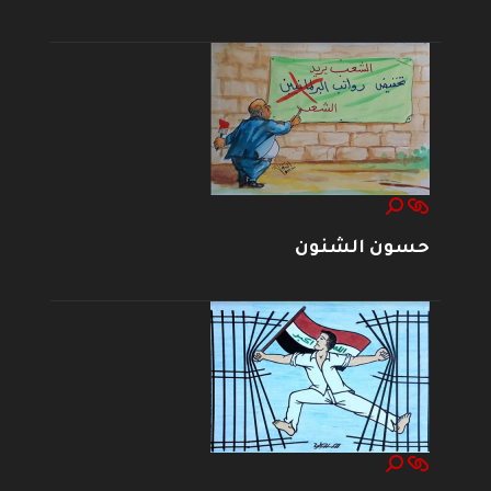
حسون الشنون