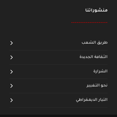
منشوراتنا
--------------------
طريق الشعب
الثقافة الجديدة
الشرارة
نحو التغيير
التيار الديمقراطي