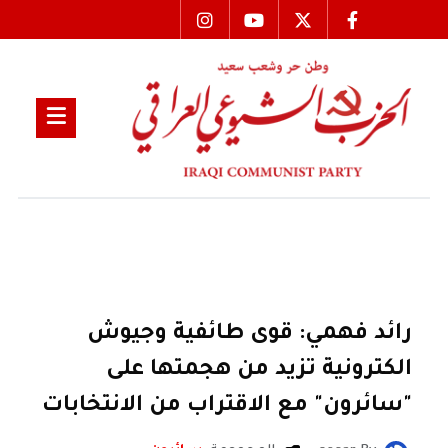
رائد فهمي: قوى طائفية وجيوش
الكترونية تزيد من هجمتها على
"سائرون" مع الاقتراب من الانتخابات