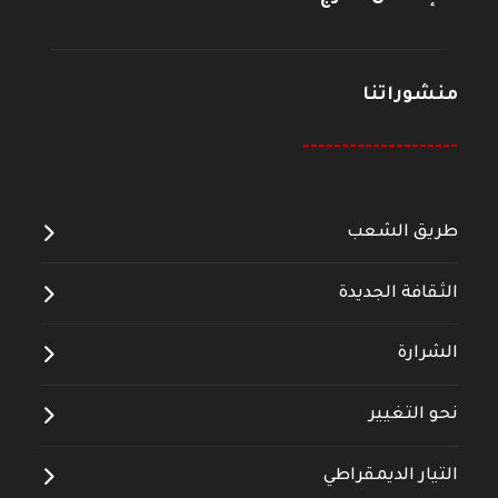
منشوراتنا
--------------------
طريق الشعب
الثقافة الجديدة
الشرارة
نحو التغيير
التيار الديمقراطي