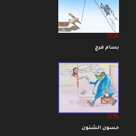
بسام فرج
حسون الشنون