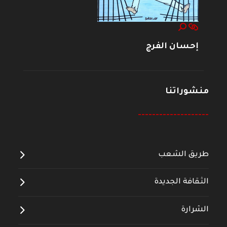
إحسان الفرج
منشوراتنا
--------------------
طريق الشعب
الثقافة الجديدة
الشرارة