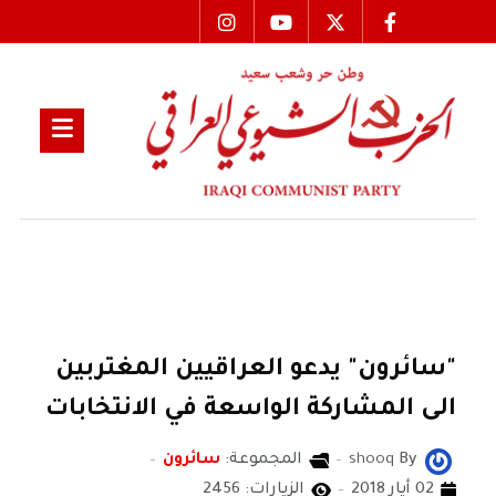
"سائرون" يدعو العراقيين المغتربين
الى المشاركة الواسعة في الانتخابات
By
shooq
المجموعة:
سائرون
02 أيار 2018
الزيارات: 2456