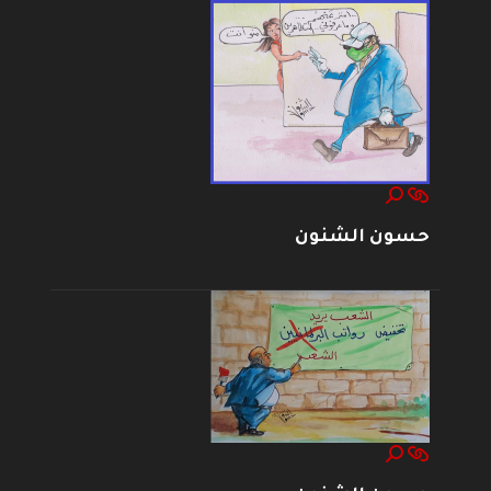
حسون الشنون