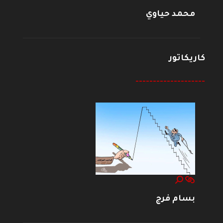
محمد حياوي
كاريكاتور
--------------------
بسام فرج