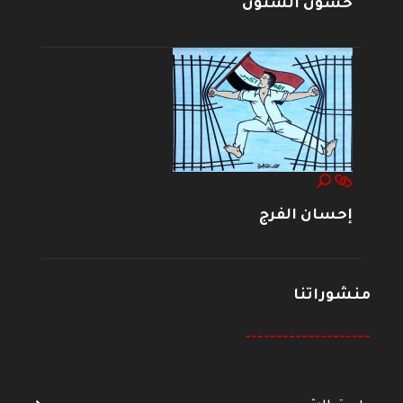
حسون الشنون
إحسان الفرج
منشوراتنا
--------------------