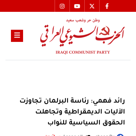
رائد فهمي: رئاسة البرلمان تجاوزت
الآليات الديمقراطية وتجاهلت
الحقوق السياسية للنواب