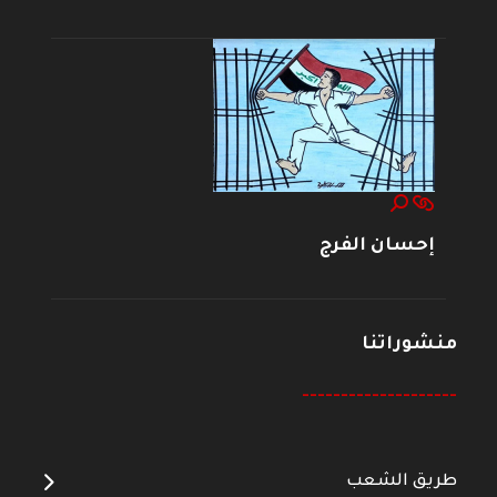
إحسان الفرج
منشوراتنا
--------------------
طريق الشعب