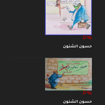
حسون الشنون
حسون الشنون