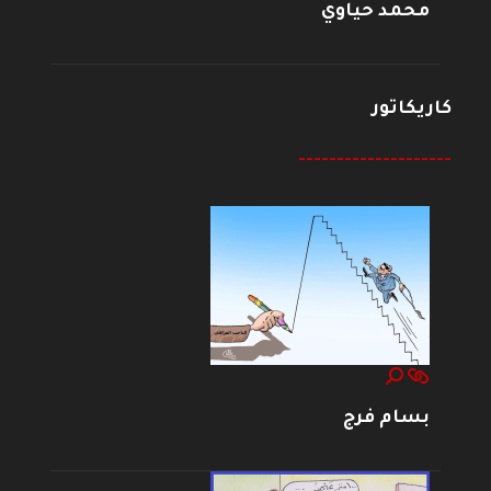
محمد حياوي
كاريكاتور
--------------------
بسام فرج