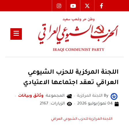
اللجنة المركزية للحزب الشيوعي
العراقي تعقد اجتماعها الاعتيادي
By
اللجنة المركزية
المجموعة:
وثائق وبيانات
04 تموز/يوليو 2026
الزيارات: 2167
اللجنة المركزية للحزب الشيوعي العراقي