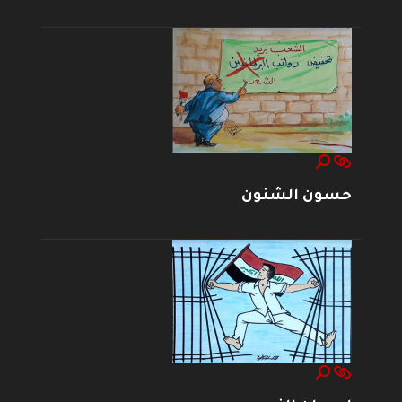
حسون الشنون