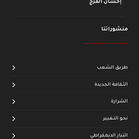
إحسان الفرج
منشوراتنا
--------------------
طريق الشعب
الثقافة الجديدة
الشرارة
نحو التغيير
التيار الديمقراطي