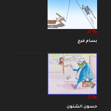
بسام فرج
حسون الشنون