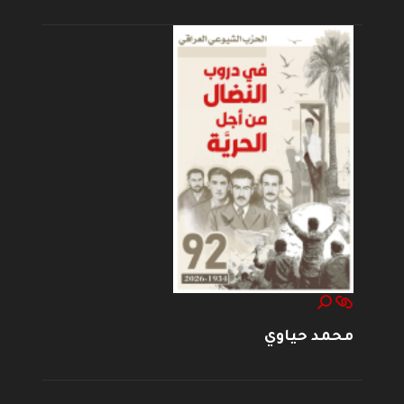
محمد حياوي