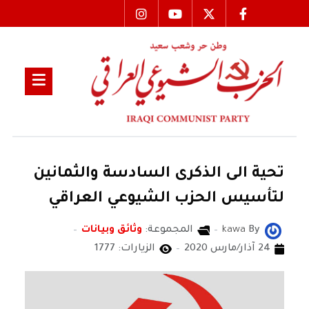
تحية الى الذكرى السادسة والثمانين
لتأسيس الحزب الشيوعي العراقي
By
kawa
المجموعة:
وثائق وبيانات
24 آذار/مارس 2020
الزيارات: 1777