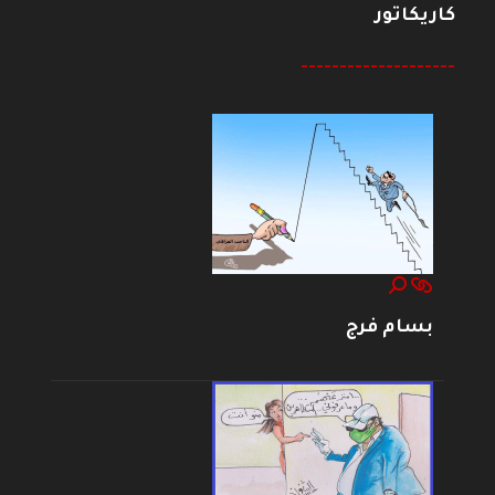
كاريكاتور
--------------------
بسام فرج