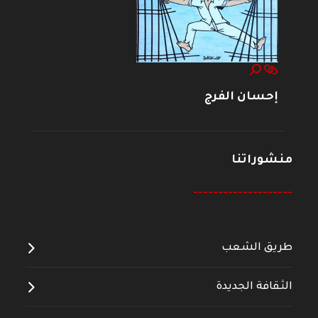
إحسان الفرج
منشوراتنا
--------------------
طريق الشعب
الثقافة الجديدة