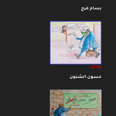
بسام فرج
حسون الشنون