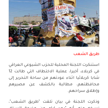
طريق الشعب
استنكرت اللجنة المحلية للحزب الشيوعي العراقي
في كربلاء، أخيرا، عملية الاختطاف التي طالت 12
شابا كربلائيا اثناء عودتهم من ساحة التحرير إلى
محافظتهم، مطالبة بالكشف عن مصيرهم
وإطلاق سراحهم.
وذكرت اللجنة في بيان تلقت "طريق الشعب"،