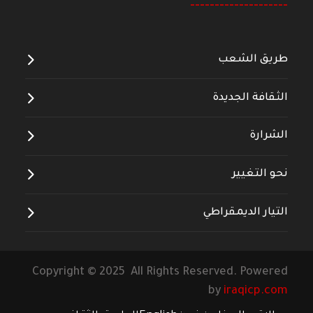
--------------------
طريق الشعب
الثقافة الجديدة
الشرارة
نحو التغيير
التيار الديمقراطي
Copyright © 2025 All Rights Reserved. Powered
by
iraqicp.com