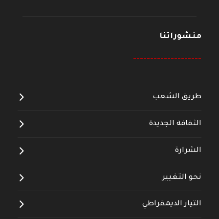
منشوراتنا
--------------------
طريق الشعب
الثقافة الجديدة
الشرارة
نحو التغيير
التيار الديمقراطي