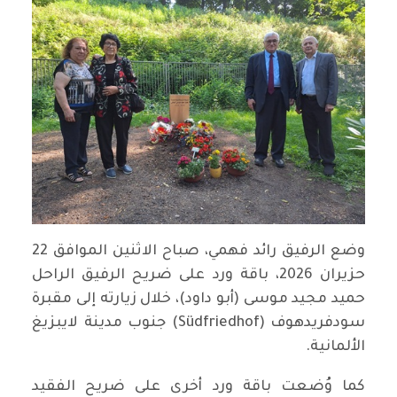
وضع الرفيق رائد فهمي، صباح الاثنين الموافق 22
حزيران 2026، باقة ورد على ضريح الرفيق الراحل
حميد مجيد موسى (أبو داود)، خلال زيارته إلى مقبرة
سودفريدهوف (Südfriedhof) جنوب مدينة لايبزيغ
الألمانية.
كما وُضعت باقة ورد أخرى على ضريح الفقيد