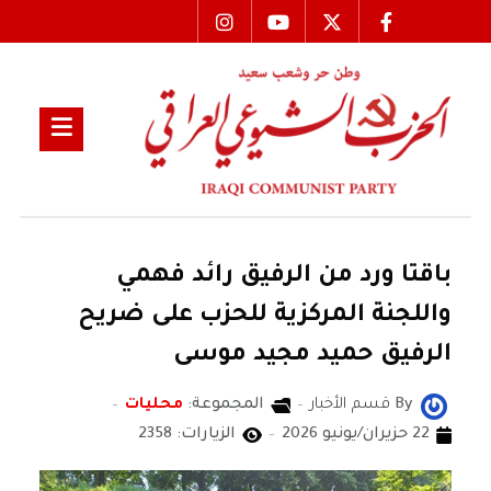
باقتا ورد من الرفيق رائد فهمي
واللجنة المركزية للحزب على ضريح
الرفيق حميد مجيد موسى
By
قسم الأخبار
المجموعة:
محليات
22 حزيران/يونيو 2026
الزيارات: 2358