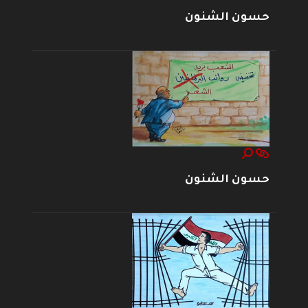
حسون الشنون
حسون الشنون