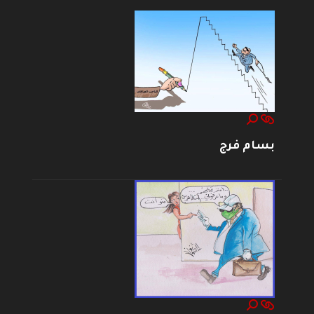
بسام فرج