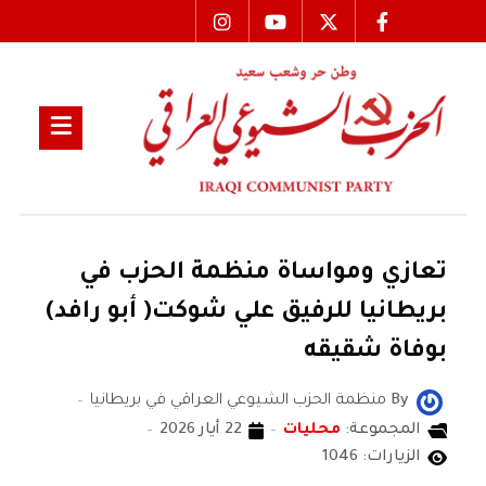
تعازي ومواساة منظمة الحزب في
بريطانيا للرفيق علي شوكت( أبو رافد)
بوفاة شقيقه
By
منظمة الحزب الشيوعي العراقي في بريطانيا
المجموعة:
محليات
22 أيار 2026
الزيارات: 1046