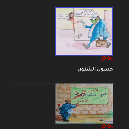
حسون الشنون