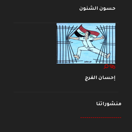
حسون الشنون
إحسان الفرج
منشوراتنا
--------------------