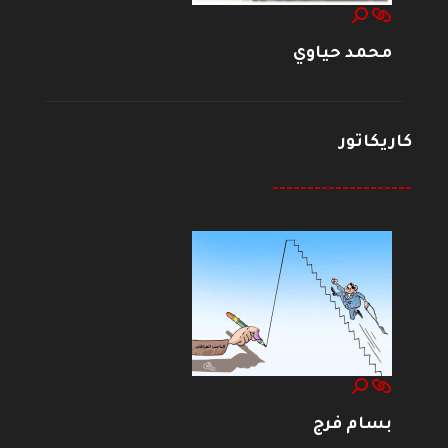
محمد حياوي
كاريكاتور
--------------------
بسام فرج