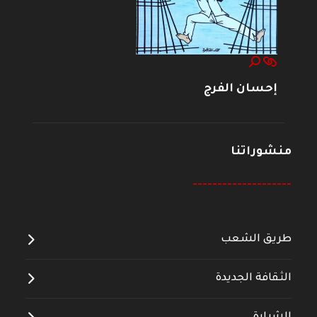
إحسان الفرج
منشوراتنا
--------------------
طريق الشعب
الثقافة الجديدة