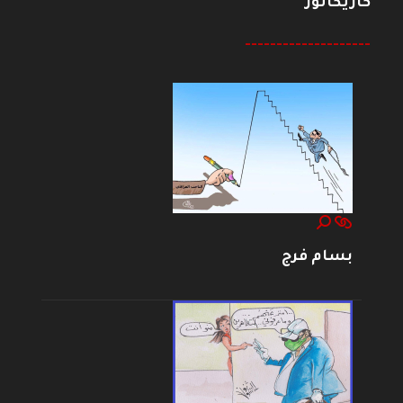
كاريكاتور
--------------------
بسام فرج