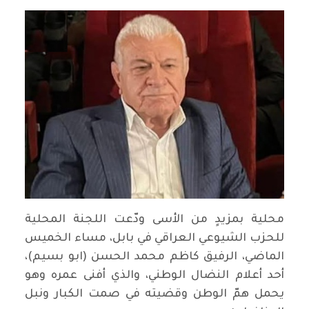
محلية بمزيدٍ من الأسى ودّعت اللجنة المحلية
للحزب الشيوعي العراقي في بابل، مساء الخميس
الماضي، الرفيق كاظم محمد الحسن (ابو بسيم)،
أحد أعلام النضال الوطني، والذي أفنى عمره وهو
يحمل همّ الوطن وقضيته في صمت الكبار ونبل