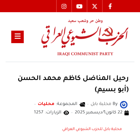
رحيل المناضل كاظم محمد الحسن
(أبو بسيم)
By
محلية بابل
المجموعة:
محليات
22 كانون1/ديسمبر 2025
الزيارات: 1257
محلية بابل للحزب الشيوعي العراقي