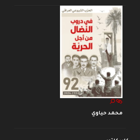
محمد حياوي