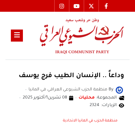
وداعاً .. الإنسان الطيب فرج يوسف
By
منظمة الحزب الشيوعي العراقي في المانيا
المجموعة:
محليات
08 تشرين1/أكتوير 2025
الزيارات: 2324
منظمة الحزب في المانيا الاتحادية