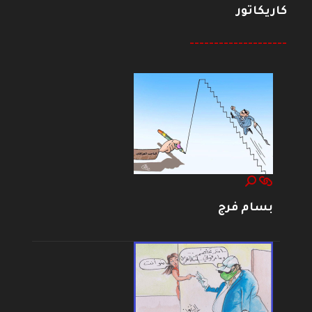
كاريكاتور
--------------------
بسام فرج