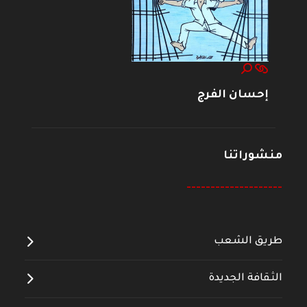
إحسان الفرج
منشوراتنا
--------------------
طريق الشعب
الثقافة الجديدة