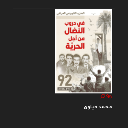
محمد حياوي