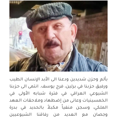
بألم وحزن شديدين ودعنا الى الأبد الإنسان الطيب
ورفيق حزبنا في برلين، فرج يوسف. انتمى الى حزبنا
الشيوعي العراقي في فترة شبابه الأولى في
الخمسينيات وعانى من إضطهاد وملاحقات العهد
الملكي، وسجن منفياً مكبلاً بالحديد في بدرة
وجصان مع العديد من رفاقنا الشيوعيين