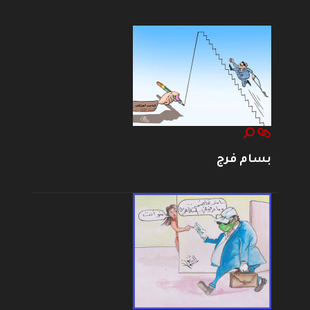
بسام فرج