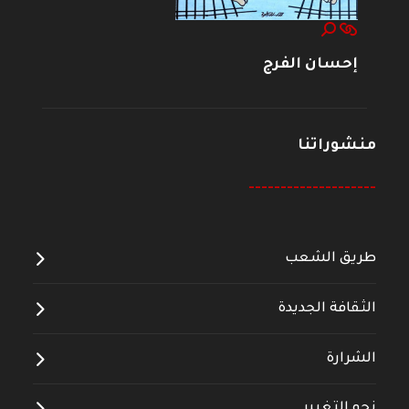
إحسان الفرج
منشوراتنا
--------------------
طريق الشعب
الثقافة الجديدة
الشرارة
نحو التغيير