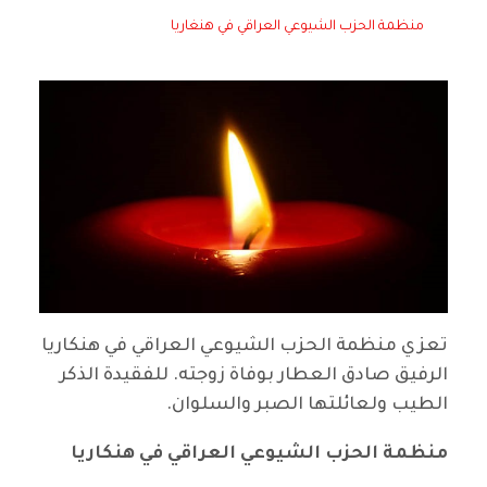
منظمة الحزب الشيوعي العراقي في هنغاريا
تعزي منظمة الحزب الشيوعي العراقي في هنكاريا
الرفيق صادق العطار بوفاة زوجته. للفقيدة الذكر
الطيب ولعائلتها الصبر والسلوان.
منظمة الحزب الشيوعي العراقي في هنكاريا