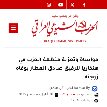
مواساة وتعزية منظمة الحزب في
هنكاريا للرفيق صادق العطار بوفاة
زوجته
By
منظمة الحزب في هنكاريا
المجموعة:
محليات
20 أيلول/سبتمبر 2025
الزيارات: 1254