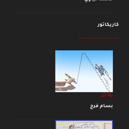
كاريكاتور
--------------------
بسام فرج