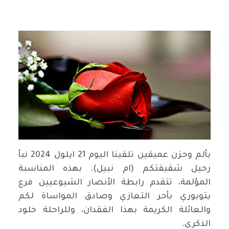
بألم وحزن عميقين تلقينا اليوم 21 ايلول 2024 نبأ
رحيل شقيقتكم (ام نبيل). بهذه المناسبة
المؤلمة، تتقدم رابطة الأنصار الشيوعيين فرع
يتوبوري بأحر التعازي وصادق المواساة لكم
والعائلة الكريمة بهذا الفقدان، وللراحلة خلود
الذكرى.