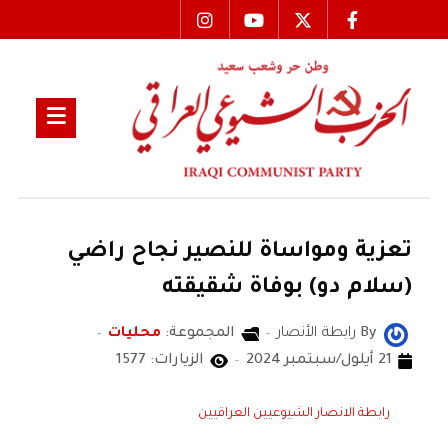
تعزية ومواساة للنصير نجاح راضي
(سلام دو) بوفاة شقيقته
By
رابطة الأنصار
المجموعة:
محليات
21 أيلول/سبتمبر 2024
الزيارات: 1577
رابطة الانصار الشيوعيين العراقيين