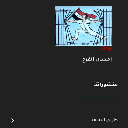
إحسان الفرج
منشوراتنا
--------------------
طريق الشعب