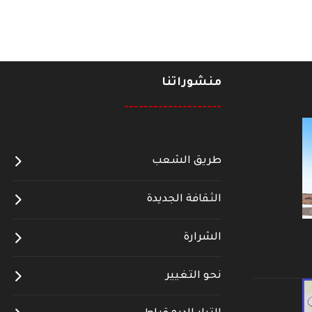
منشوراتنا
--------------------
طريق الشعب
الثقافة الجديدة
الشرارة
نحو التغيير