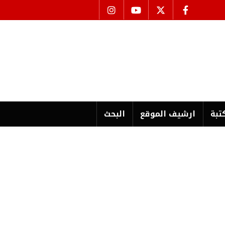
تبة
ارشیف الموقع
البحث