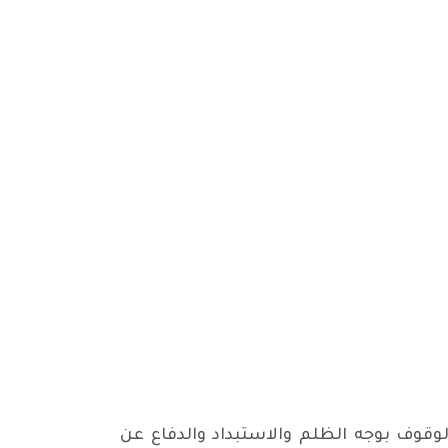
وقوف بوجه الظلم والاستبداد والدفاع عن