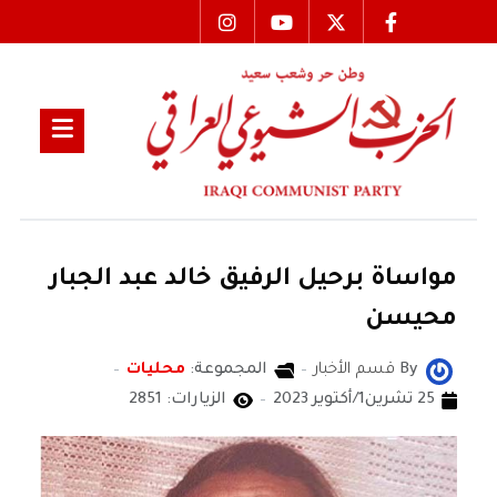
مواساة برحيل الرفيق خالد عبد الجبار
محيسن
By
قسم الأخبار
المجموعة:
محليات
25 تشرين1/أكتوير 2023
الزيارات: 2851