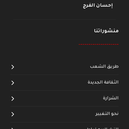
إحسان الفرج
منشوراتنا
--------------------
طريق الشعب
الثقافة الجديدة
الشرارة
نحو التغيير