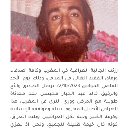
رزئت الجالية العراقية في المغرب وكافة أصدقاء
ورفاق الفقيد الغالي في المنافي، وذلك يوم الأحد
الماضي الموافق 22/10/2023 برحيل الصديق والأخ
والرفيق خالد عبد الجبار محيسن بعد معاناة
طويلة مع المرض ووري الثرى في المغرب، هذا
العراقي الأصيل المعروف بنبله ومواقفه الإنسانية
وكرمه الكبير وحبه لكل العراقيين وبلده العراق،
كونه كان خيمة ظليلة للجميع. ونحن اذ نعزي