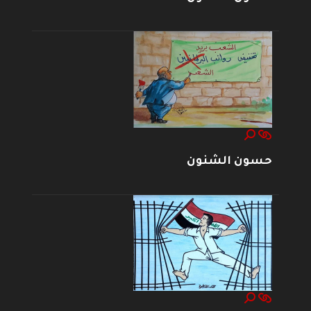
حسون الشنون