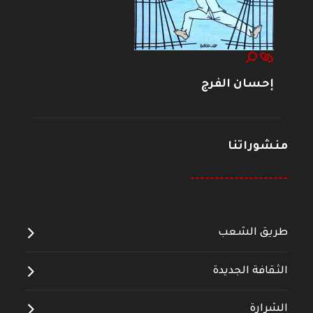
إحسان الفرج
منشوراتنا
--------------------
طريق الشعب
الثقافة الجديدة
الشرارة