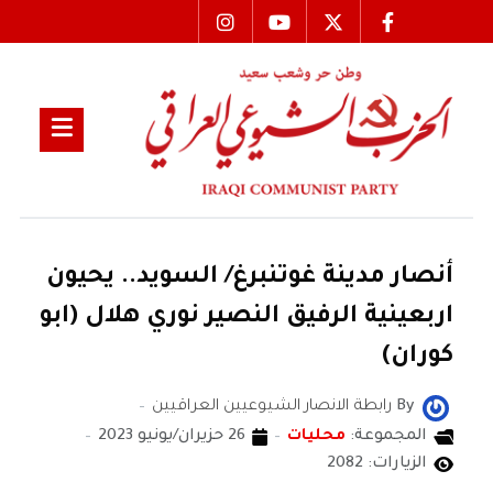
أنصار مدينة غوتنبرغ/ السويد.. يحيون
اربعينية الرفيق النصير نوري هلال (ابو
كوران)
By
رابطة الانصار الشيوعيين العراقيين
المجموعة:
محليات
26 حزيران/يونيو 2023
الزيارات: 2082