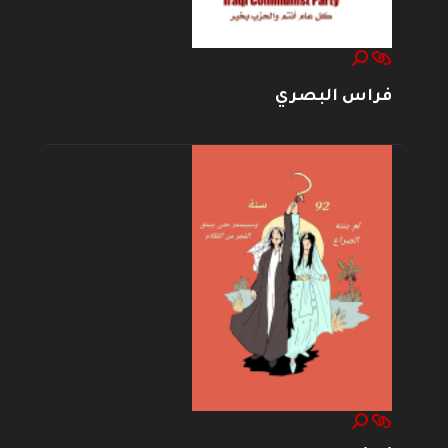
فراس البصري