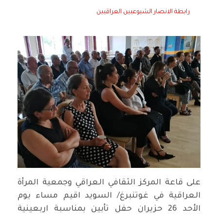
رابطة الانصار الشيوعيين العراقيين
على قاعة المركز الثقافي العراقي وجمعية المرأة
العراقية في غوتنبرغ
/
السويد اقيم مساء يوم
الأحد
26
حزيران حفل تأبين بمناسبة اربعينية