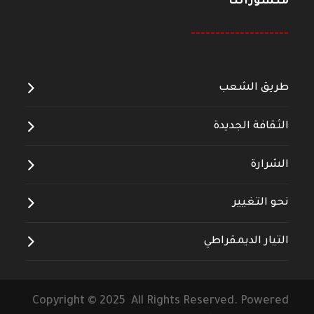
منشوراتنا
--------------------
طريق الشعب
الثقافة الجديدة
الشرارة
نحو التغيير
التيار الديمقراطي
Copyright © 2025 All Rights Reserved. Powered