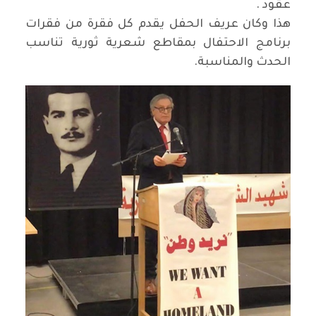
عقود .
هذا وكان عريف الحفل يقدم كل فقرة من فقرات
برنامج الاحتفال بمقاطع شعرية ثورية تناسب
الحدث والمناسبة.