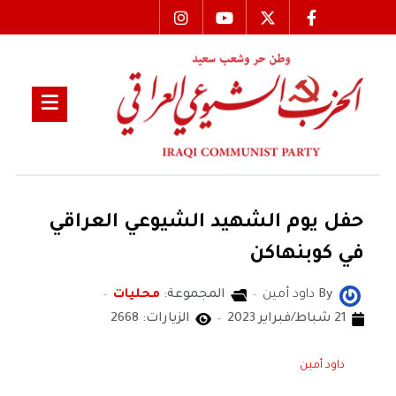
حفل يوم الشهيد الشيوعي العراقي
في كوبنهاكن
By
داود أمين
المجموعة:
محليات
21 شباط/فبراير 2023
الزيارات: 2668
داود أمين