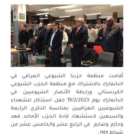
أقامت منظمة حزبنا الشيوعي العراقي في
الدانمارك بالاشتراك مع منظمة الحزب الشيوعي
الكردستاني ورابطة الأنصار الشيوعيين في
الدانمارك يوم 19/2/2023 حفل استذكار للشهداء
الشيوعيين العراقيين بمناسبة الذكرى الرابعة
والسبعين لاستشهاد قادة الحزب الأماجد فهد
وحازم وصارم في الرابع عشر والخامس عشر من
شباط ١٩٤٩ .