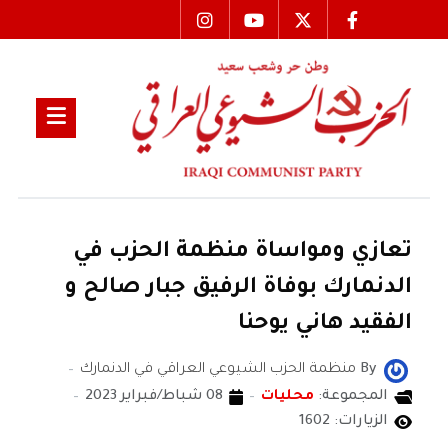
تعازي ومواساة منظمة الحزب في
الدنمارك بوفاة الرفيق جبار صالح و
الفقيد هاني يوحنا
By
منظمة الحزب الشيوعي العراقي في الدنمارك
المجموعة:
محليات
08 شباط/فبراير 2023
الزيارات: 1602