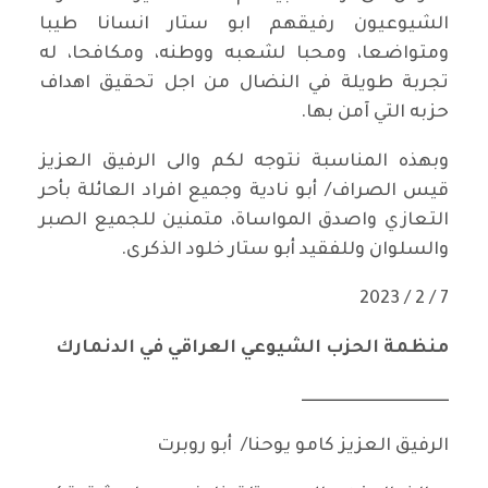
الشيوعيون رفيقهم ابو ستار انسانا طيبا
ومتواضعا، ومحبا لشعبه ووطنه، ومكافحا، له
تجربة طويلة في النضال من اجل تحقيق اهداف
حزبه التي آمن بها.
وبهذه المناسبة نتوجه لكم والى الرفيق العزيز
قيس الصراف/ أبو نادية وجميع افراد العائلة بأحر
التعازي واصدق المواساة، متمنين للجميع الصبر
والسلوان وللفقيد أبو ستار خلود الذكرى.
7 / 2 / 2023
منظمة الحزب الشيوعي العراقي في الدنمارك
ـــــــــــــــــــــــــــــــــــــــــــــ
الرفيق العزيز كامو يوحنا/ أبو روبرت