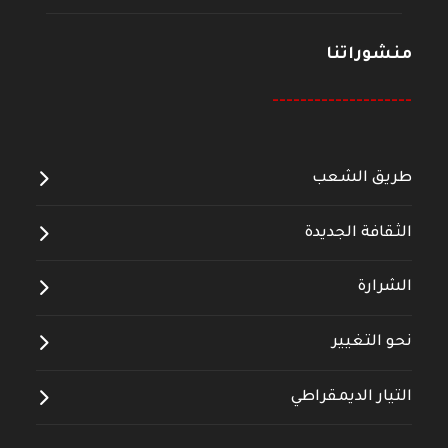
منشوراتنا
--------------------
طريق الشعب
الثقافة الجديدة
الشرارة
نحو التغيير
التيار الديمقراطي