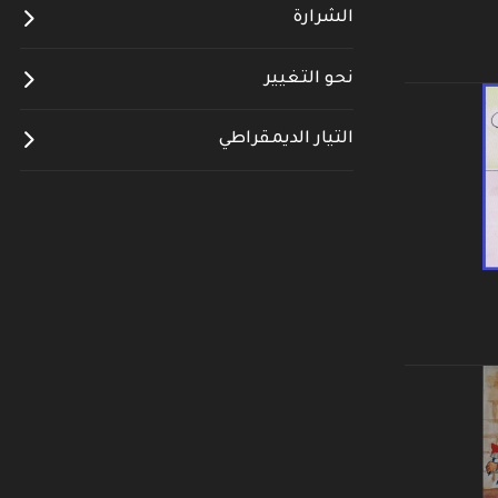
الشرارة
نحو التغيير
التيار الديمقراطي