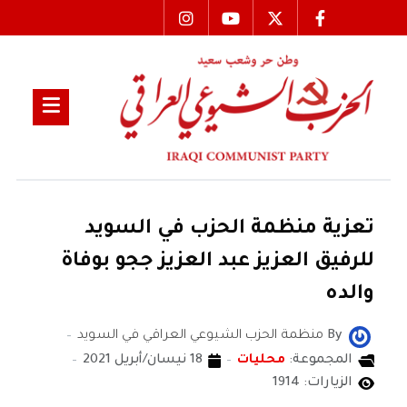
تعزية منظمة الحزب في السويد
للرفيق العزيز عبد العزيز ججو بوفاة
والده
By
منظمة الحزب الشيوعي العراقي في السويد
المجموعة:
محليات
18 نيسان/أبريل 2021
الزيارات: 1914