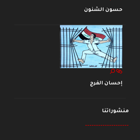
حسون الشنون
إحسان الفرج
منشوراتنا
--------------------