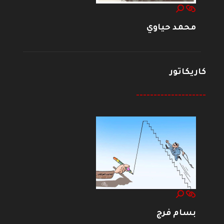
محمد حياوي
كاريكاتور
--------------------
بسام فرج