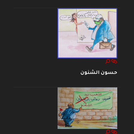
حسون الشنون