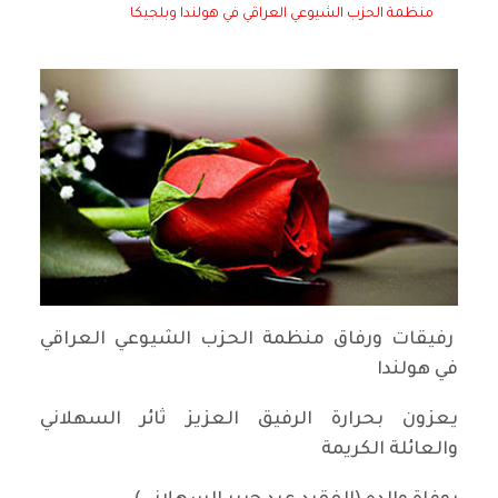
منظمة الحزب الشيوعي العراقي في هولندا وبلجيكا
رفيقات ورفاق منظمة الحزب الشيوعي العراقي
في هولندا
يعزون بحرارة الرفيق العزيز ثائر السهلاني
والعائلة الكريمة