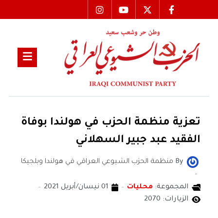
تعزية منظمة الحزب في هولندا بوفاة
الفقيد عبد جبير السهلاني
By
منظمة الحزب الشيوعي العراقي في هولندا وبلجيكا
المجموعة:
محليات
01 نيسان/أبريل 2021
الزيارات: 2070