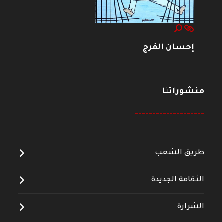
إحسان الفرج
منشوراتنا
--------------------
طريق الشعب
الثقافة الجديدة
الشرارة