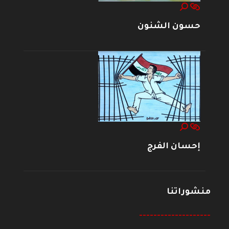
حسون الشنون
إحسان الفرج
منشوراتنا
--------------------