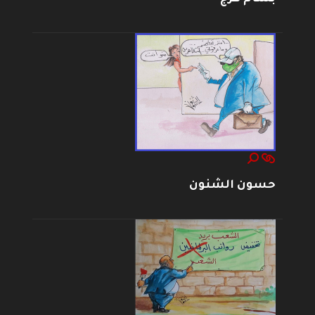
حسون الشنون