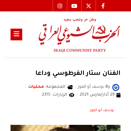
الفنان ستار الفرطوسي وداعا
By
بوسف أو الفوز
المجموعة:
محليات
29 آذار/مارس 2021
الزيارات: 2315
يوسف أبو الفوز