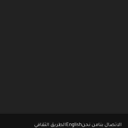
الاتصال بنا
من نحن
English
الطريق الثقافي