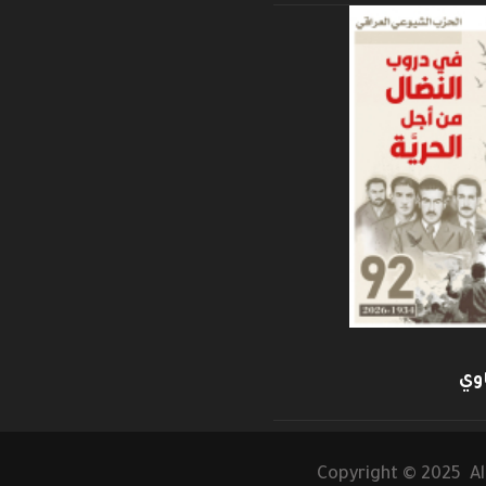
وي
Copyright © 2025 Al