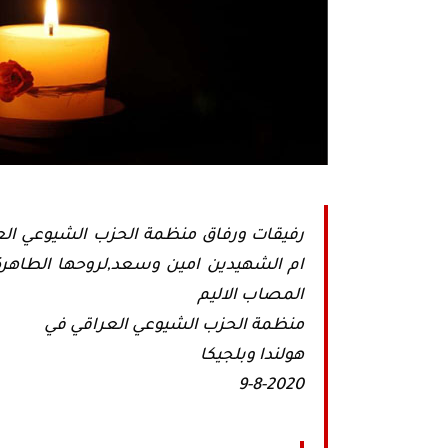
رفيقات ورفاق منظمة الحزب الشيوعي العراق
ام الشهيدين امين وسعد,لروحها الطاهرة ا
المصاب الاليم
منظمة الحزب الشيوعي العراقي في
هولندا وبلجيكا
9-8-2020