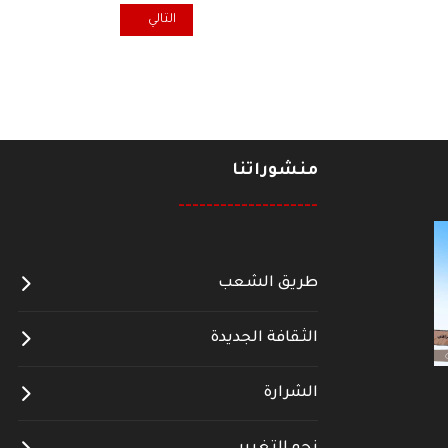
المقال التالي: تعزية برحيل السي
التالي
منشوراتنا
--------------------
طريق الشعب
الثقافة الجديدة
الشرارة