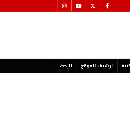
تبة
ارشیف الموقع
البحث