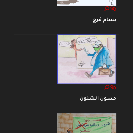
بسام فرج
حسون الشنون