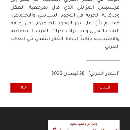
هؤلاء في الفكر العربي الحديث، لم يشر إلى
فرنسيس المرّاش الذي قال بمرجعية العقل
ومركزية الحرية في الوجود السياسي والاجتماعي،
كما لم يأتِ على دور الوجود الصهيوني في إعاقة
التقدم العربي واستنزاف قدرات العرب الاقتصادية
والاجتماعية وتالياً إحباط الفكر النقدي في العالم
العربي
ـــــــــــــــــــــــــــــــــــــ
"النهار العربي" – 28 نيسان 2026
المقال السابق: الطبقات الاجتماعية (THE SOCIAL CLASSES):
المقال التالي: {
السابق
التالي