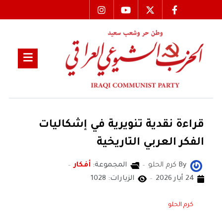
قراءة نقدية تنويرية في إشكاليات
الفكر العربي التاريخية
By
كرم الحلو
المجموعة:
أفكار
24 أيار 2026
الزيارات: 1028
كرم الحلو