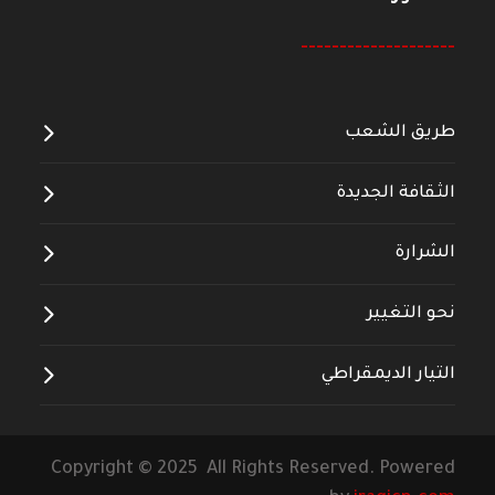
--------------------
طريق الشعب
الثقافة الجديدة
الشرارة
نحو التغيير
التيار الديمقراطي
Copyright © 2025 All Rights Reserved. Powered