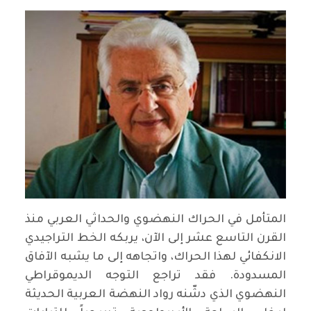
المتأمل في الحراك النهضوي والحداثي العربي منذ
القرن التاسع عشر إلى الآن، يربكه الخط التراجيدي
الانكفائي لهذا الحراك، واتجاهه إلى ما يشبه الآفاق
المسدودة. فقد تراجع التوجه الديموقراطي
النهضوي الذي دشّنه رواد النهضة العربية الحديثة