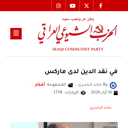
في نقد الدين لدى ماركس
By
ماجد الياسري
المجموعة:
أفكار
16 أيار 2026
الزيارات: 1778
ماجد الياسري