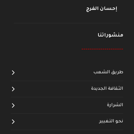
إحسان الفرج
منشوراتنا
--------------------
طريق الشعب
الثقافة الجديدة
الشرارة
نحو التغيير