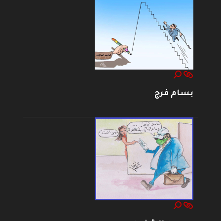
بسام فرج