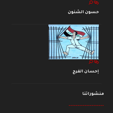
حسون الشنون
إحسان الفرج
منشوراتنا
--------------------