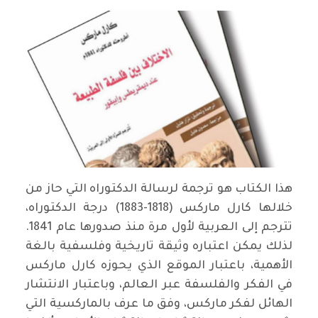
هذا الكتاب هو ترجمة لرسالة الدكتوراه التي حاز من
خلالها كارل ماركس (1818-1883) درجة الدكتوراه،
تترجم إلى العربية لأول مرة منذ صدورها عام 1841.
لذلك يمكن اعتباره وثيقة تاريخية وفلسفية بالغة
الأهمية، باعتبار الموقع الذي يحوزه كارل ماركس
في الفكر والفلسفة عبر العالم، وباعتبار الانتشار
الهائل لفكر ماركس، وفق ما عرف بالماركسية التي