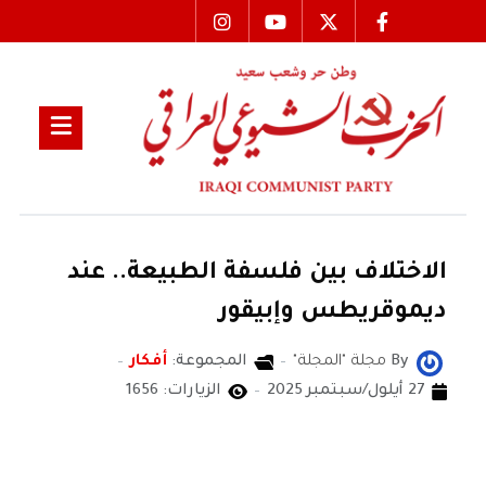
الاختلاف بين فلسفة الطبيعة.. عند
ديموقريطس وإبيقور
By
مجلة "المجلة"
المجموعة:
أفكار
27 أيلول/سبتمبر 2025
الزيارات: 1656
مجلة المجلة