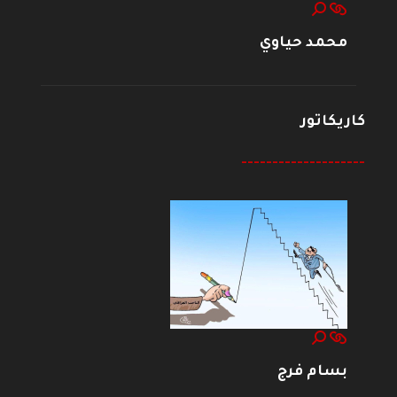
محمد حياوي
كاريكاتور
--------------------
بسام فرج