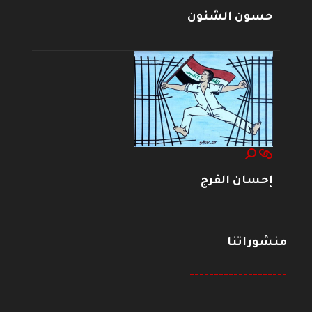
حسون الشنون
إحسان الفرج
منشوراتنا
--------------------