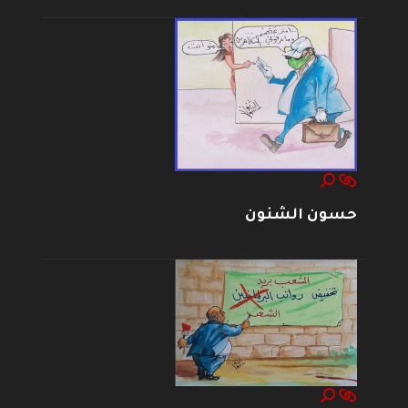
حسون الشنون