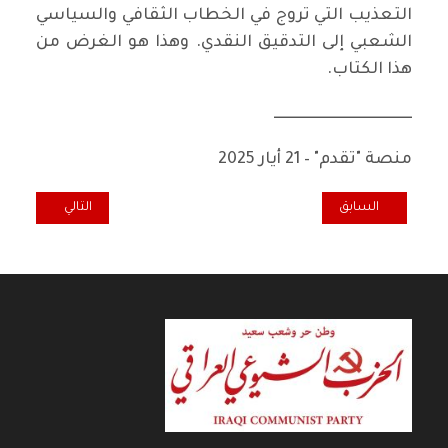
التعذيب التي تروج في الخطاب الثقافي والسياسي
الشعبي إلى التدقيق النقدي. وهذا هو الغرض من
هذا الكتاب.
ــــــــــــــــــــــــــــــــــــــــــــــ
منصة "تقدم" – 21 أيار 2025
المقال السابق: ترامب.. ما أسرع انتقاله من المهزلة إلى المأساة / أليكسي 
المقال التالي: فا
السابق
التالي