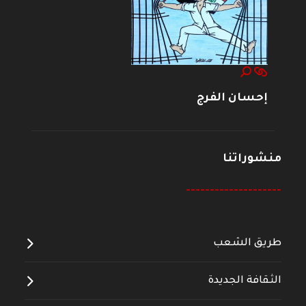
إحسان الفرج
منشوراتنا
--------------------
طريق الشعب
الثقافة الجديدة