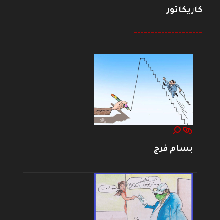
كاريكاتور
--------------------
بسام فرج