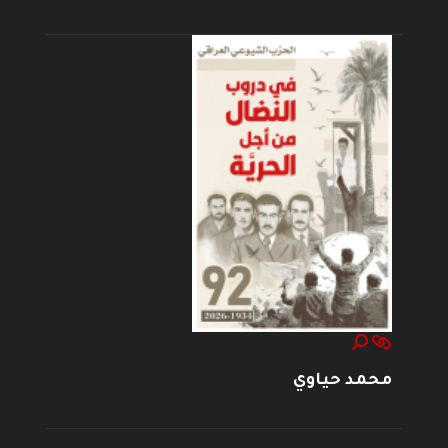
محمد حياوي