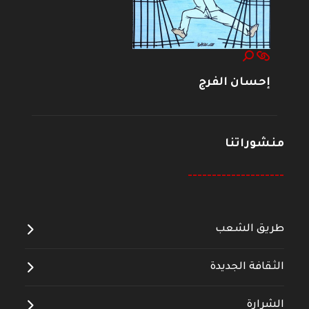
إحسان الفرج
منشوراتنا
--------------------
طريق الشعب
الثقافة الجديدة
الشرارة