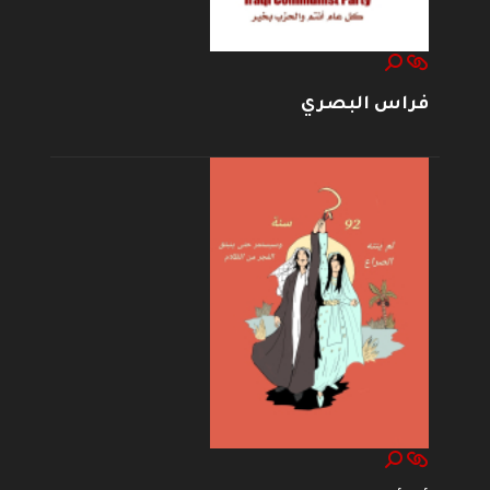
فراس البصري