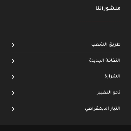
منشوراتنا
--------------------
طريق الشعب
الثقافة الجديدة
الشرارة
نحو التغيير
التيار الديمقراطي