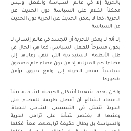
بالحرية إلا في عالم السياسة والفعل، وليس
ممكناً الكلام على السياسة دون الحديث عن
الحرية، كما لا يمكن الحديث عن الحرية دون الحديث
عن السياسة.
إلا أنه لا يمكن للحرية أن تتجسد في عالم إنساني لا
يكون مسرحاً للفعل السياسي، كما هي الحال في
ظل الأنظمة الاستبدادية التي تنفي رعاياها إلى
فضاءاتهم المنزلية، إذ من دون فضاء عام مضمون
سياسياً تفتقر الحرية إلى واقع دنيوي يؤمن
ظهورها.
ولكن بعدما شهدنا أشكال الهيمنة الشاملة، نشأ
الاعتقاد الشائع أن أفضل طريقة للقضاء على
الحرية تتمثل في التسييس الشامل للحياة،
وعندها لا يقتصر شكّنا على تزامن الحرية
والسياسة بل يطال حقيقة ترابطهما معاً، فكلما