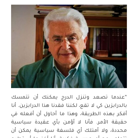
“عندما تصعد وتنزل الدرج يمكنك أن تتمسك
بالدرابزين كي لا تقع، لكننا فقدنا هذا الدرابزين. أنا
أفكر بهذه الطريقة، وهذا ما أحاول أن أفعله في
حقيقة الأمر. فأنا لا أؤمن بأي عقيدة سياسية
محددة، ولا أمتلك أي فلسفة سياسية يمكن أن