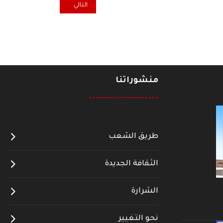
المقال التالي: بيتر لينيبو ومارك
التالي
منشوراتنا
--------------------
طريق الشعب
الثقافة الجديدة
الشرارة
نحو التغيير