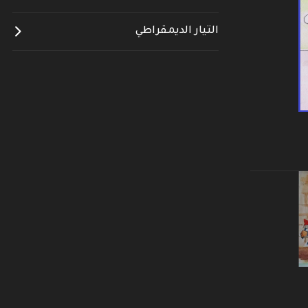
التيار الديمقراطي