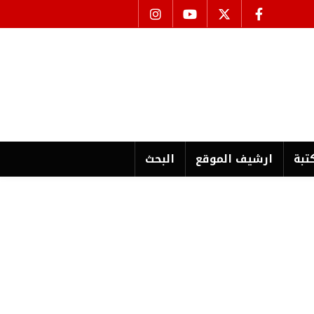
تبة
ارشیف الموقع
البحث